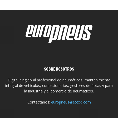
SOBRE NOSOTROS
Digital dirigido al profesional de neumáticos, mantenimiento
integral de vehículos, concesionarios, gestores de flotas y para
la industria y el comercio de neumáticos.
Contáctanos:
europneus@etcxxi.com