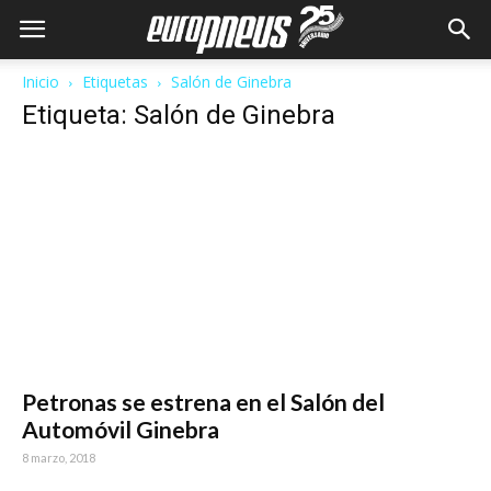
Inicio
Etiquetas
Salón de Ginebra
Etiqueta: Salón de Ginebra
Petronas se estrena en el Salón del
Automóvil Ginebra
8 marzo, 2018