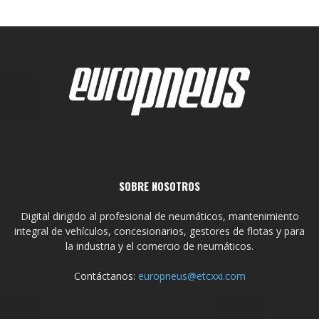
SOBRE NOSOTROS
Digital dirigido al profesional de neumáticos, mantenimiento
integral de vehículos, concesionarios, gestores de flotas y para
la industria y el comercio de neumáticos.
Contáctanos:
europneus@etcxxi.com