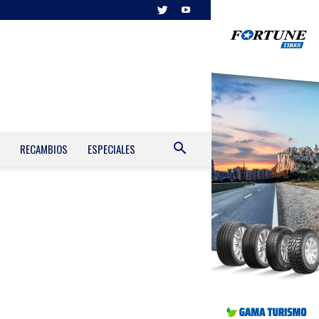
RECAMBIOS
ESPECIALES