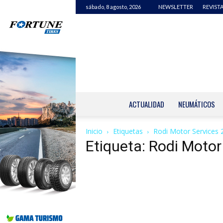
sábado, 8 agosto, 2026
NEWSLETTER
REVISTA
ACTUALIDAD
NEUMÁTICOS
Inicio
Etiquetas
Rodi Motor Services 
Etiqueta: Rodi Motor