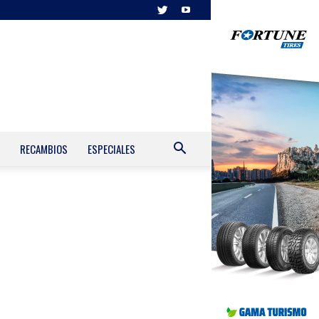
RECAMBIOS
ESPECIALES