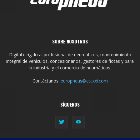
SOBRE NOSOTROS
Digital dirigido al profesional de neumáticos, mantenimiento
integral de vehículos, concesionarios, gestores de flotas y para
la industria y el comercio de neumáticos.
Contáctanos:
europneus@etcxxi.com
SÍGUENOS