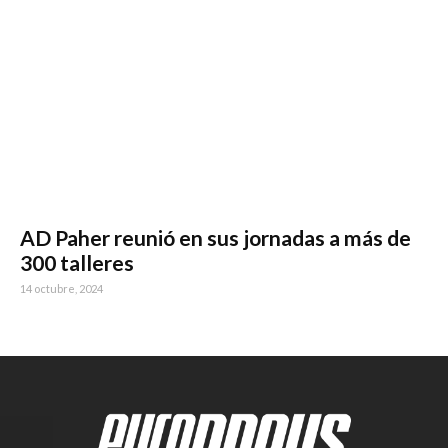
AD Paher reunió en sus jornadas a más de
300 talleres
14 octubre, 2024