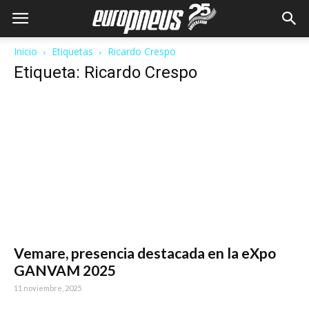
Inicio
Etiquetas
Ricardo Crespo
Etiqueta: Ricardo Crespo
Vemare, presencia destacada en la eXpo
GANVAM 2025
11 noviembre, 2025