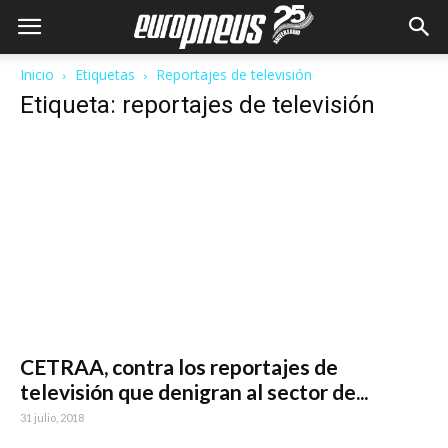
Inicio
Etiquetas
Reportajes de televisión
Etiqueta: reportajes de televisión
CETRAA, contra los reportajes de
televisión que denigran al sector de...
31 julio, 2018