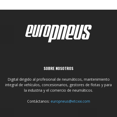
SOBRE NOSOTROS
Digital dirigido al profesional de neumáticos, mantenimiento
integral de vehículos, concesionarios, gestores de flotas y para
la industria y el comercio de neumáticos.
Contáctanos:
europneus@etcxxi.com