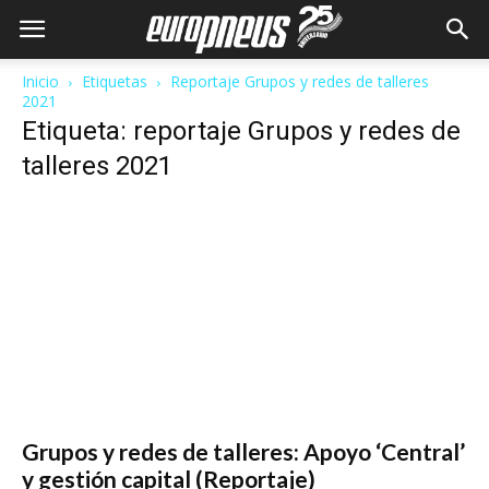
Inicio
Etiquetas
Reportaje Grupos y redes de talleres
2021
Etiqueta: reportaje Grupos y redes de
talleres 2021
Grupos y redes de talleres: Apoyo ‘Central’
y gestión capital (Reportaje)