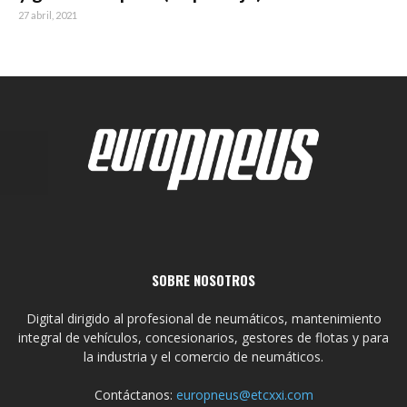
27 abril, 2021
SOBRE NOSOTROS
Digital dirigido al profesional de neumáticos, mantenimiento
integral de vehículos, concesionarios, gestores de flotas y para
la industria y el comercio de neumáticos.
Contáctanos:
europneus@etcxxi.com