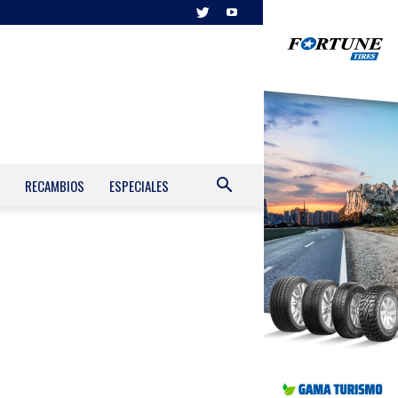
RECAMBIOS
ESPECIALES