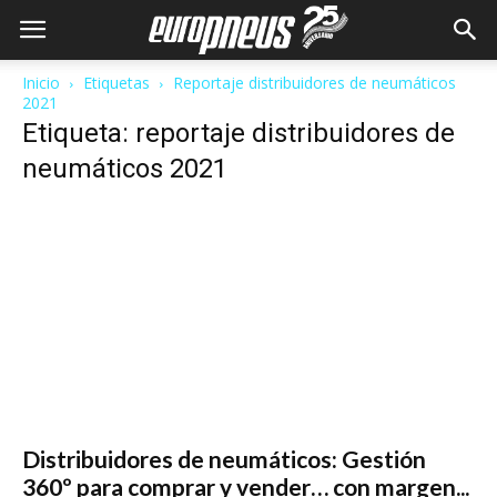
Inicio
Etiquetas
Reportaje distribuidores de neumáticos
2021
Etiqueta: reportaje distribuidores de
neumáticos 2021
Distribuidores de neumáticos: Gestión
360º para comprar y vender… con margen...