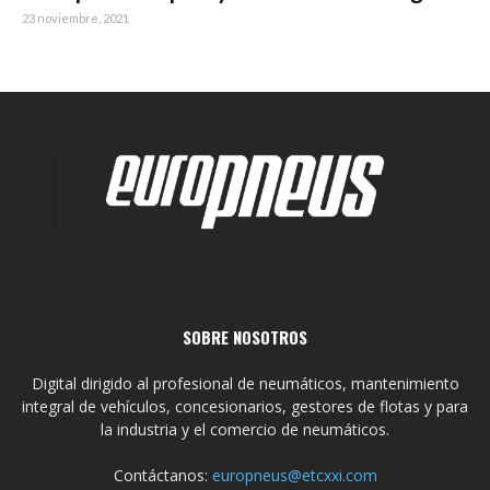
23 noviembre, 2021
SOBRE NOSOTROS
Digital dirigido al profesional de neumáticos, mantenimiento
integral de vehículos, concesionarios, gestores de flotas y para
la industria y el comercio de neumáticos.
Contáctanos:
europneus@etcxxi.com