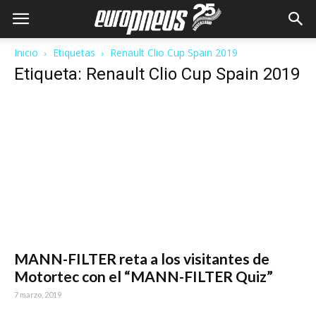
Inicio
Etiquetas
Renault Clio Cup Spain 2019
Etiqueta: Renault Clio Cup Spain 2019
MANN-FILTER reta a los visitantes de
Motortec con el “MANN-FILTER Quiz”
7 marzo, 2019