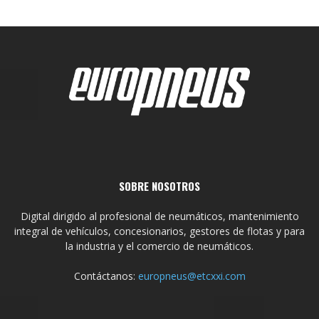
SOBRE NOSOTROS
Digital dirigido al profesional de neumáticos, mantenimiento
integral de vehículos, concesionarios, gestores de flotas y para
la industria y el comercio de neumáticos.
Contáctanos:
europneus@etcxxi.com