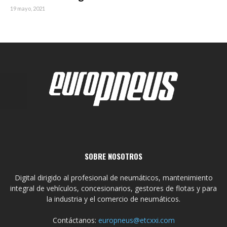
19 mayo, 2021
SOBRE NOSOTROS
Digital dirigido al profesional de neumáticos, mantenimiento
integral de vehículos, concesionarios, gestores de flotas y para
la industria y el comercio de neumáticos.
Contáctanos:
europneus@etcxxi.com