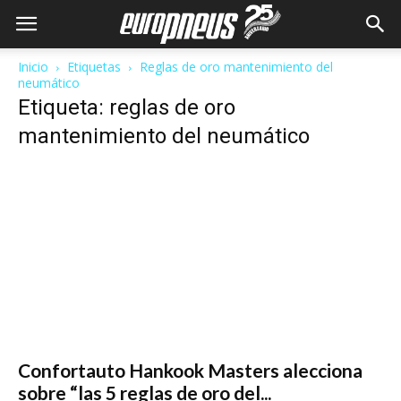
Inicio
Etiquetas
Reglas de oro mantenimiento del
neumático
Etiqueta: reglas de oro
mantenimiento del neumático
Confortauto Hankook Masters alecciona
sobre “las 5 reglas de oro del...