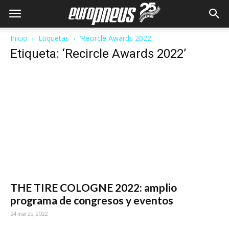
Inicio
Etiquetas
‘Recircle Awards 2022’
Etiqueta: ‘Recircle Awards 2022’
THE TIRE COLOGNE 2022: amplio
programa de congresos y eventos
24 marzo, 2022