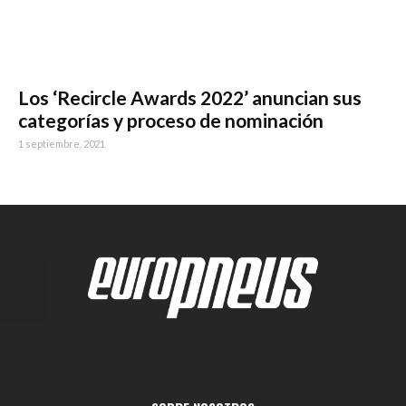
Los ‘Recircle Awards 2022’ anuncian sus
categorías y proceso de nominación
1 septiembre, 2021