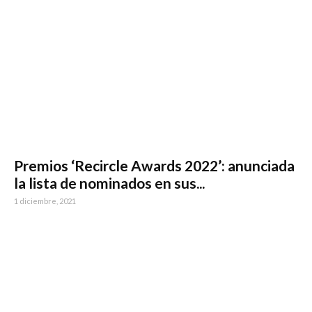
Premios ‘Recircle Awards 2022’: anunciada
la lista de nominados en sus...
1 diciembre, 2021