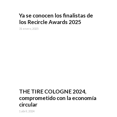
Ya se conocen los finalistas de
los Recircle Awards 2025
31 enero, 2025
THE TIRE COLOGNE 2024,
comprometido con la economía
circular
1 abril, 2024