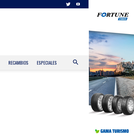
RECAMBIOS
ESPECIALES