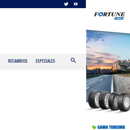
RECAMBIOS
ESPECIALES