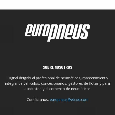
SOBRE NOSOTROS
Digital dirigido al profesional de neumáticos, mantenimiento
integral de vehículos, concesionarios, gestores de flotas y para
la industria y el comercio de neumáticos.
Contáctanos:
europneus@etcxxi.com