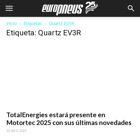
Inicio
Etiquetas
Quartz EV3R
Etiqueta: Quartz EV3R
TotalEnergies estará presente en
Motortec 2025 con sus últimas novedades
22 abril, 2025