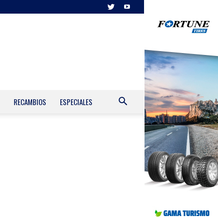
RECAMBIOS
ESPECIALES