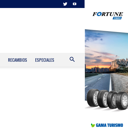
RECAMBIOS
ESPECIALES