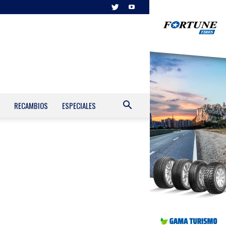
RECAMBIOS
ESPECIALES