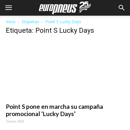
Inicio
Etiquetas
Point S Lucky Days
Etiqueta: Point S Lucky Days
Point S pone en marcha su campaña
promocional ‘Lucky Days’
5 mayo, 2026