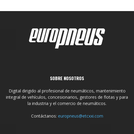
SOBRE NOSOTROS
Digital dirigido al profesional de neumáticos, mantenimiento
integral de vehículos, concesionarios, gestores de flotas y para
la industria y el comercio de neumáticos.
Contáctanos:
europneus@etcxxi.com