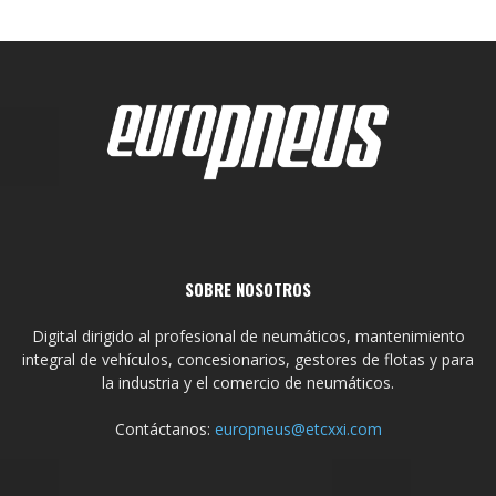
SOBRE NOSOTROS
Digital dirigido al profesional de neumáticos, mantenimiento
integral de vehículos, concesionarios, gestores de flotas y para
la industria y el comercio de neumáticos.
Contáctanos:
europneus@etcxxi.com