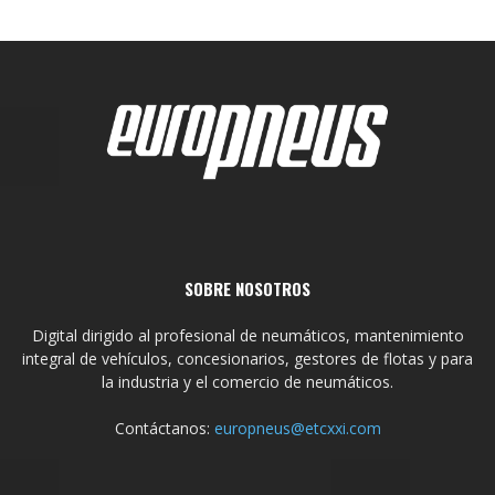
SOBRE NOSOTROS
Digital dirigido al profesional de neumáticos, mantenimiento
integral de vehículos, concesionarios, gestores de flotas y para
la industria y el comercio de neumáticos.
Contáctanos:
europneus@etcxxi.com