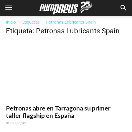
Inicio
Etiquetas
Petronas Lubricants Spain
Etiqueta: Petronas Lubricants Spain
Petronas abre en Tarragona su primer
taller flagship en España
8 febrero, 2018