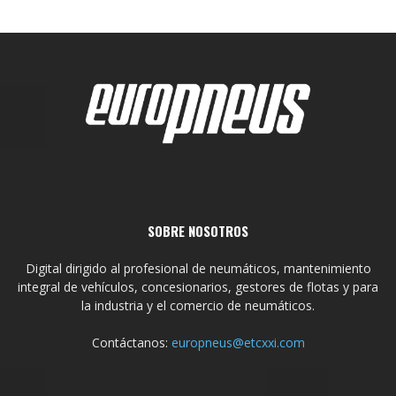
SOBRE NOSOTROS
Digital dirigido al profesional de neumáticos, mantenimiento
integral de vehículos, concesionarios, gestores de flotas y para
la industria y el comercio de neumáticos.
Contáctanos:
europneus@etcxxi.com