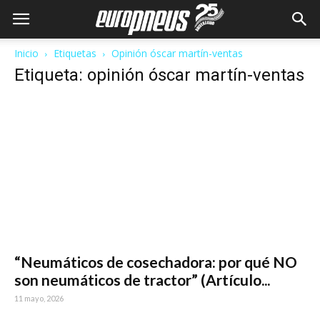
Inicio
Etiquetas
Opinión óscar martín-ventas
Etiqueta: opinión óscar martín-ventas
“Neumáticos de cosechadora: por qué NO
son neumáticos de tractor” (Artículo...
11 mayo, 2026