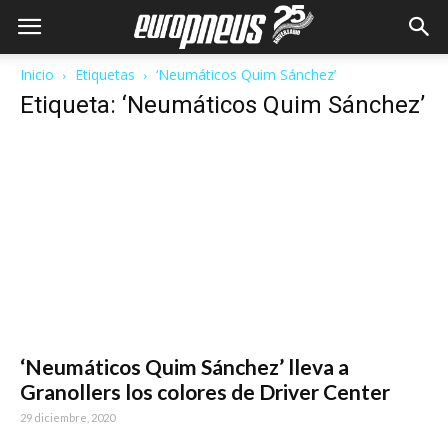
Inicio
Etiquetas
‘Neumáticos Quim Sánchez’
Etiqueta: ‘Neumáticos Quim Sánchez’
‘Neumáticos Quim Sánchez’ lleva a
Granollers los colores de Driver Center
29 diciembre, 2020