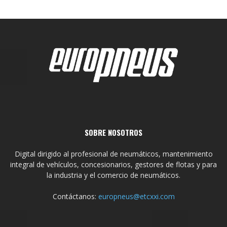
SOBRE NOSOTROS
Digital dirigido al profesional de neumáticos, mantenimiento
integral de vehículos, concesionarios, gestores de flotas y para
la industria y el comercio de neumáticos.
Contáctanos:
europneus@etcxxi.com