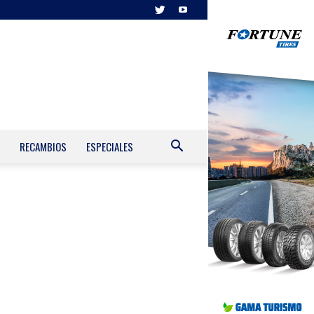
RECAMBIOS
ESPECIALES