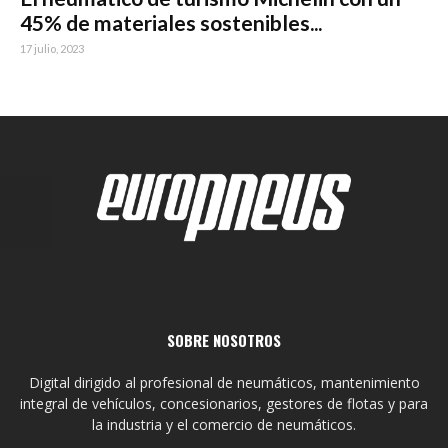
45% de materiales sostenibles...
17 julio, 2023
SOBRE NOSOTROS
Digital dirigido al profesional de neumáticos, mantenimiento
integral de vehículos, concesionarios, gestores de flotas y para
la industria y el comercio de neumáticos.