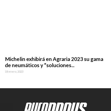
Michelin exhibirá en Agraria 2023 su gama
de neumáticos y “soluciones...
18 enero, 2023