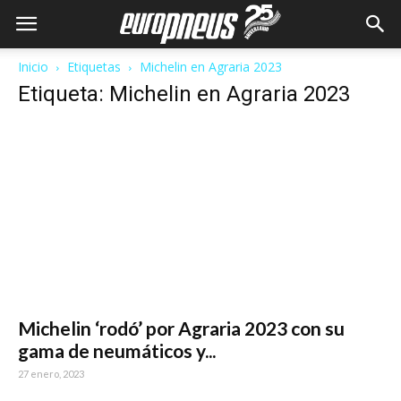
Inicio
Etiquetas
Michelin en Agraria 2023
Etiqueta: Michelin en Agraria 2023
Michelin ‘rodó’ por Agraria 2023 con su
gama de neumáticos y...
27 enero, 2023