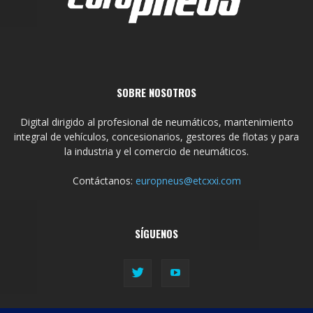
SOBRE NOSOTROS
Digital dirigido al profesional de neumáticos, mantenimiento
integral de vehículos, concesionarios, gestores de flotas y para
la industria y el comercio de neumáticos.
Contáctanos:
europneus@etcxxi.com
SÍGUENOS