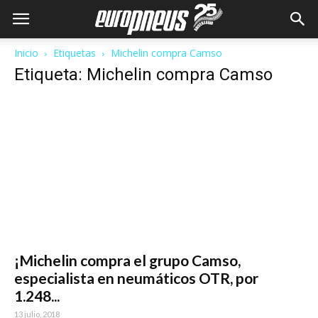
Inicio
Etiquetas
Michelin compra Camso
Etiqueta: Michelin compra Camso
¡Michelin compra el grupo Camso,
especialista en neumáticos OTR, por
1.248...
13 julio, 2018