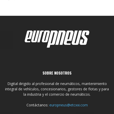
SOBRE NOSOTROS
Digital dirigido al profesional de neumáticos, mantenimiento
integral de vehículos, concesionarios, gestores de flotas y para
la industria y el comercio de neumáticos.
Contáctanos:
europneus@etcxxi.com