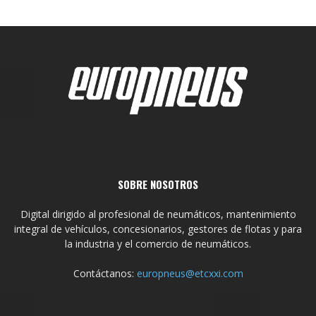
SOBRE NOSOTROS
Digital dirigido al profesional de neumáticos, mantenimiento
integral de vehículos, concesionarios, gestores de flotas y para
la industria y el comercio de neumáticos.
Contáctanos:
europneus@etcxxi.com