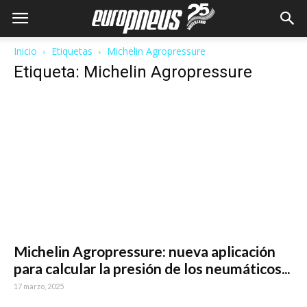
Inicio
Etiquetas
Michelin Agropressure
Etiqueta: Michelin Agropressure
Michelin Agropressure: nueva aplicación
para calcular la presión de los neumáticos...
17 marzo, 2025