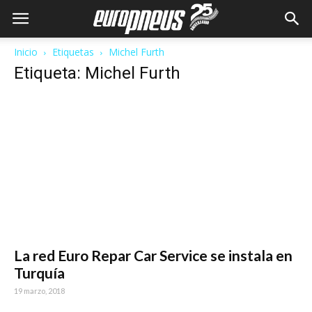
Inicio
Etiquetas
Michel Furth
Etiqueta: Michel Furth
La red Euro Repar Car Service se instala en
Turquía
19 marzo, 2018