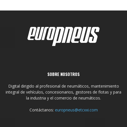
SOBRE NOSOTROS
Digital dirigido al profesional de neumáticos, mantenimiento
integral de vehículos, concesionarios, gestores de flotas y para
la industria y el comercio de neumáticos.
Contáctanos:
europneus@etcxxi.com