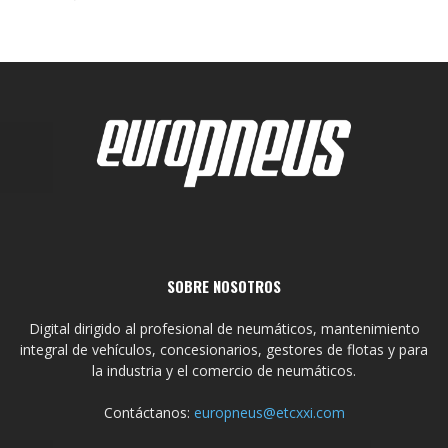
SOBRE NOSOTROS
Digital dirigido al profesional de neumáticos, mantenimiento
integral de vehículos, concesionarios, gestores de flotas y para
la industria y el comercio de neumáticos.
Contáctanos:
europneus@etcxxi.com