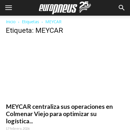
Inicio
Etiquetas
MEYCAR
Etiqueta: MEYCAR
MEYCAR centraliza sus operaciones en
Colmenar Viejo para optimizar su
logística...
17 febrero, 2026