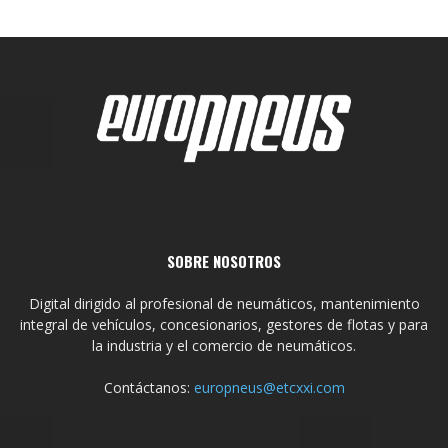
SOBRE NOSOTROS
Digital dirigido al profesional de neumáticos, mantenimiento
integral de vehículos, concesionarios, gestores de flotas y para
la industria y el comercio de neumáticos.
Contáctanos:
europneus@etcxxi.com