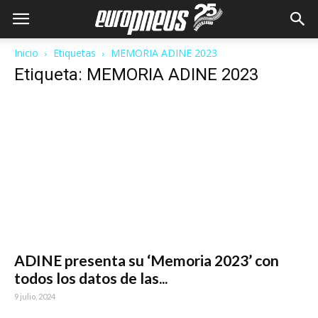
Inicio
Etiquetas
MEMORIA ADINE 2023
Etiqueta: MEMORIA ADINE 2023
ADINE presenta su ‘Memoria 2023’ con
todos los datos de las...
9 julio, 2024