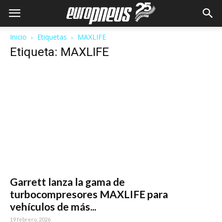
Inicio
Etiquetas
MAXLIFE
Etiqueta: MAXLIFE
Garrett lanza la gama de
turbocompresores MAXLIFE para
vehículos de más...
19 febrero, 2026