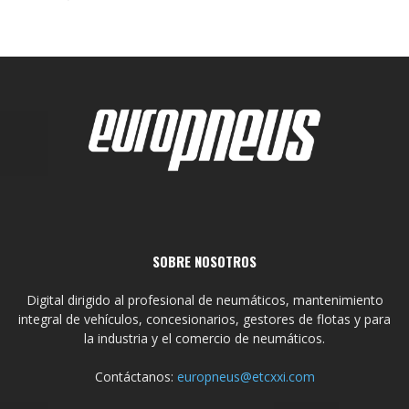
SOBRE NOSOTROS
Digital dirigido al profesional de neumáticos, mantenimiento
integral de vehículos, concesionarios, gestores de flotas y para
la industria y el comercio de neumáticos.
Contáctanos:
europneus@etcxxi.com