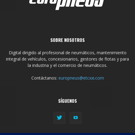
SOBRE NOSOTROS
Digital dirigido al profesional de neumáticos, mantenimiento
integral de vehículos, concesionarios, gestores de flotas y para
la industria y el comercio de neumáticos.
Contáctanos:
europneus@etcxxi.com
SÍGUENOS