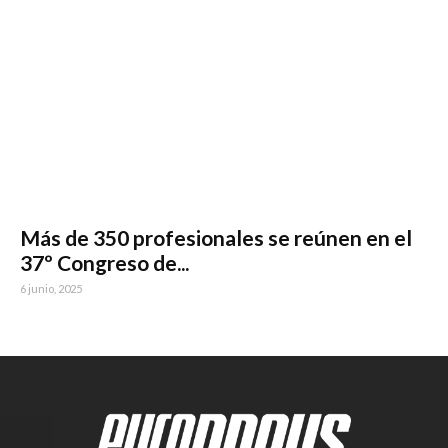
Más de 350 profesionales se reúnen en el
37º Congreso de...
6 junio, 2025