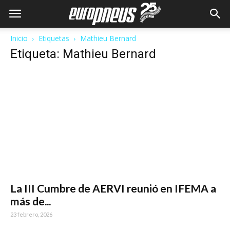
Inicio
Etiquetas
Mathieu Bernard
Etiqueta: Mathieu Bernard
La III Cumbre de AERVI reunió en IFEMA a
más de...
23 febrero, 2026