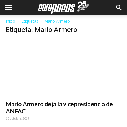
Inicio
Etiquetas
Mario Armero
Etiqueta: Mario Armero
Mario Armero deja la vicepresidencia de
ANFAC
15 octubre, 2019