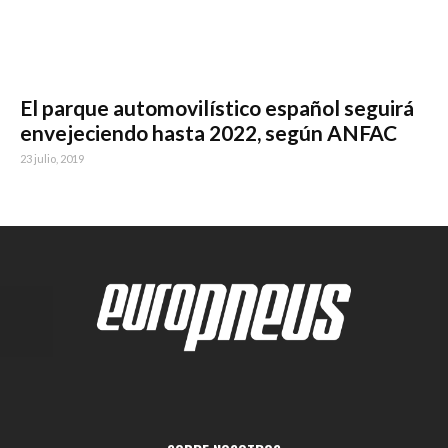
El parque automovilístico español seguirá
envejeciendo hasta 2022, según ANFAC
23 julio, 2019