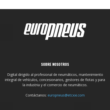
SOBRE NOSOTROS
Digital dirigido al profesional de neumáticos, mantenimiento
integral de vehículos, concesionarios, gestores de flotas y para
la industria y el comercio de neumáticos.
Contáctanos:
europneus@etcxxi.com