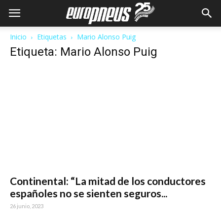
Inicio
Etiquetas
Mario Alonso Puig
Etiqueta: Mario Alonso Puig
Continental: “La mitad de los conductores
españoles no se sienten seguros...
26 junio, 2023