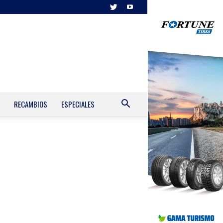
RECAMBIOS
ESPECIALES