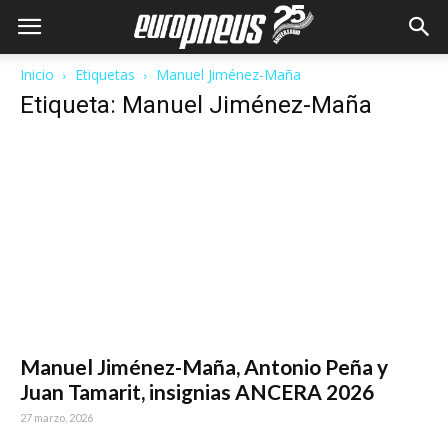
Inicio
Etiquetas
Manuel Jiménez-Maña
Etiqueta: Manuel Jiménez-Maña
Manuel Jiménez-Maña, Antonio Peña y
Juan Tamarit, insignias ANCERA 2026
27 marzo, 2026