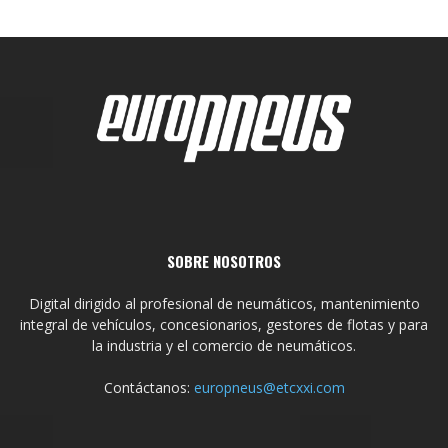
SOBRE NOSOTROS
Digital dirigido al profesional de neumáticos, mantenimiento
integral de vehículos, concesionarios, gestores de flotas y para
la industria y el comercio de neumáticos.
Contáctanos:
europneus@etcxxi.com