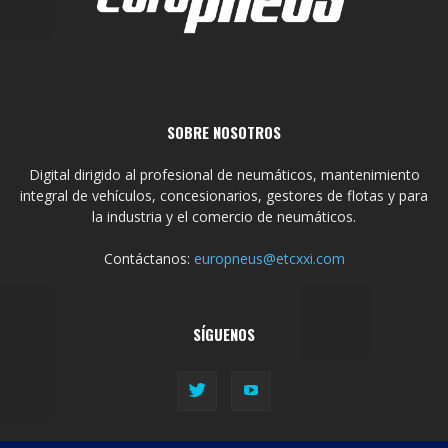
SOBRE NOSOTROS
Digital dirigido al profesional de neumáticos, mantenimiento
integral de vehículos, concesionarios, gestores de flotas y para
la industria y el comercio de neumáticos.
Contáctanos:
europneus@etcxxi.com
SÍGUENOS