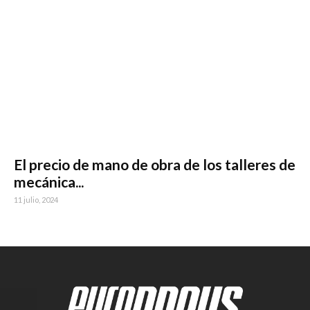
El precio de mano de obra de los talleres de
mecánica...
11 julio, 2024