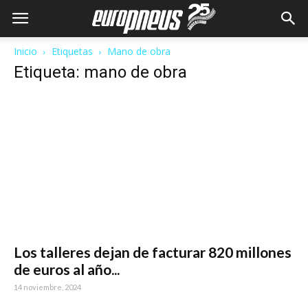
Inicio
Etiquetas
Mano de obra
Etiqueta: mano de obra
Los talleres dejan de facturar 820 millones
de euros al año...
14 noviembre, 2024