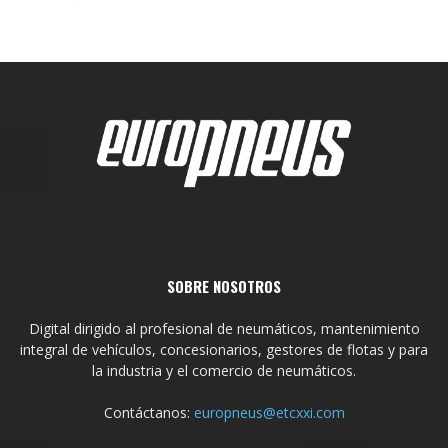
SOBRE NOSOTROS
Digital dirigido al profesional de neumáticos, mantenimiento
integral de vehículos, concesionarios, gestores de flotas y para
la industria y el comercio de neumáticos.
Contáctanos:
europneus@etcxxi.com