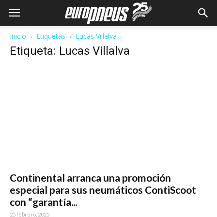
Inicio
Etiquetas
Lucas Villalva
Etiqueta: Lucas Villalva
Continental arranca una promoción
especial para sus neumáticos ContiScoot
con “garantía...
25 febrero, 2025