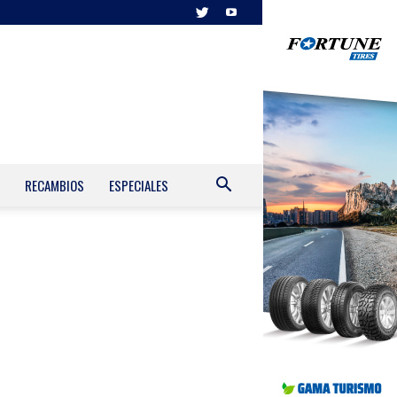
RECAMBIOS
ESPECIALES