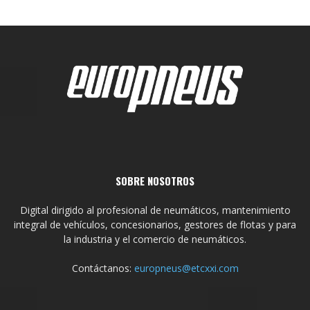
SOBRE NOSOTROS
Digital dirigido al profesional de neumáticos, mantenimiento
integral de vehículos, concesionarios, gestores de flotas y para
la industria y el comercio de neumáticos.
Contáctanos:
europneus@etcxxi.com