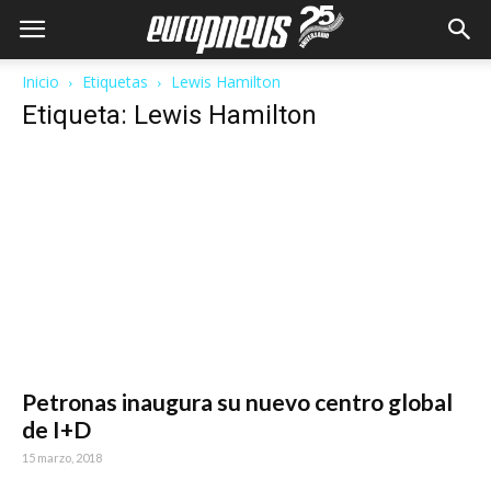
Inicio
Etiquetas
Lewis Hamilton
Etiqueta: Lewis Hamilton
Petronas inaugura su nuevo centro global
de I+D
15 marzo, 2018