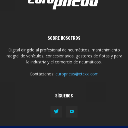
SOBRE NOSOTROS
Digital dirigido al profesional de neumáticos, mantenimiento
integral de vehículos, concesionarios, gestores de flotas y para
la industria y el comercio de neumáticos.
Contáctanos:
europneus@etcxxi.com
SÍGUENOS