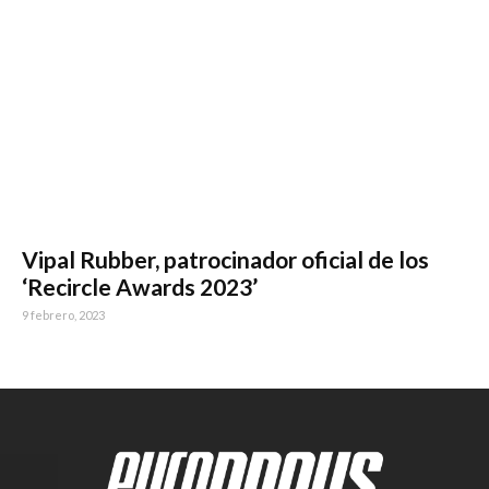
Vipal Rubber, patrocinador oficial de los
‘Recircle Awards 2023’
9 febrero, 2023