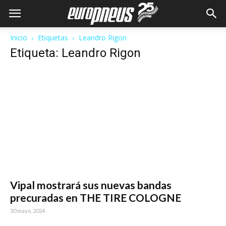
Inicio
Etiquetas
Leandro Rigon
Etiqueta: Leandro Rigon
Vipal mostrará sus nuevas bandas
precuradas en THE TIRE COLOGNE
30 mayo, 2024