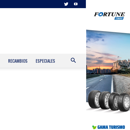
RECAMBIOS
ESPECIALES