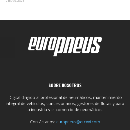
7 mayo, 2026
SOBRE NOSOTROS
Digital dirigido al profesional de neumáticos, mantenimiento
integral de vehículos, concesionarios, gestores de flotas y para
la industria y el comercio de neumáticos.
Contáctanos:
europneus@etcxxi.com