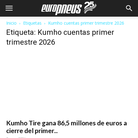
Inicio
Etiquetas
Kumho cuentas primer trimestre 2026
Etiqueta: Kumho cuentas primer
trimestre 2026
Kumho Tire gana 86,5 millones de euros a
cierre del primer...