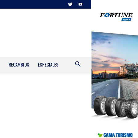
RECAMBIOS
ESPECIALES