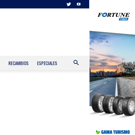
RECAMBIOS
ESPECIALES