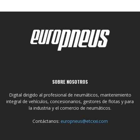
SOBRE NOSOTROS
Digital dirigido al profesional de neumáticos, mantenimiento
integral de vehículos, concesionarios, gestores de flotas y para
la industria y el comercio de neumáticos.
Contáctanos:
europneus@etcxxi.com