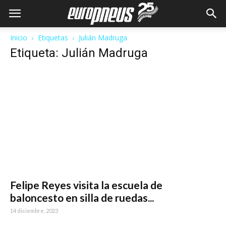
Inicio
Etiquetas
Julián Madruga
Etiqueta: Julián Madruga
Felipe Reyes visita la escuela de
baloncesto en silla de ruedas...
14 diciembre, 2023