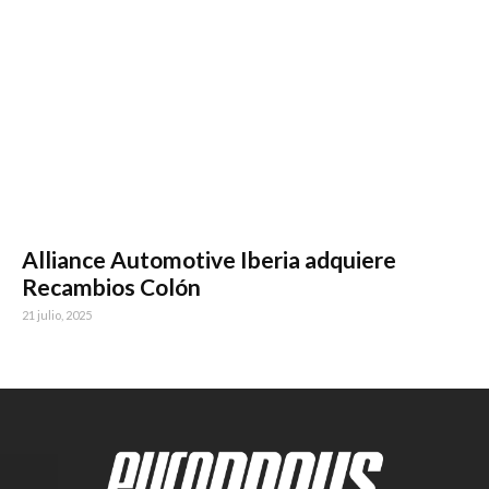
Alliance Automotive Iberia adquiere
Recambios Colón
21 julio, 2025