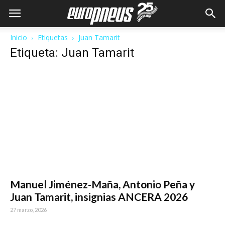
Inicio
Etiquetas
Juan Tamarit
Etiqueta: Juan Tamarit
Manuel Jiménez-Maña, Antonio Peña y
Juan Tamarit, insignias ANCERA 2026
27 marzo, 2026