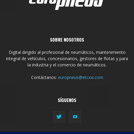
SOBRE NOSOTROS
Digital dirigido al profesional de neumáticos, mantenimiento
integral de vehículos, concesionarios, gestores de flotas y para
la industria y el comercio de neumáticos.
Contáctanos:
europneus@etcxxi.com
SÍGUENOS