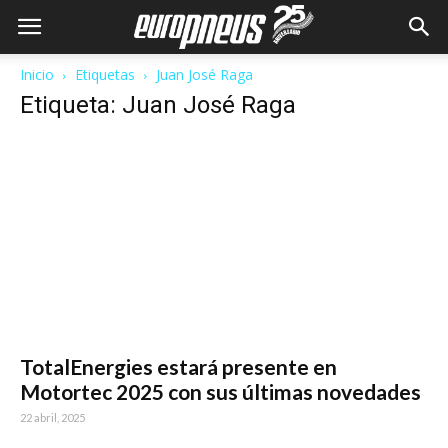
Inicio
Etiquetas
Juan José Raga
Etiqueta: Juan José Raga
TotalEnergies estará presente en
Motortec 2025 con sus últimas novedades
22 abril, 2025