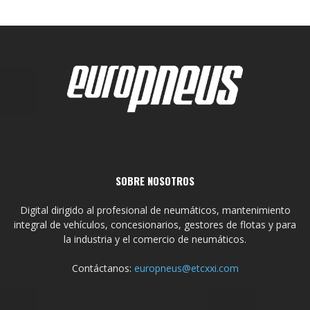
SOBRE NOSOTROS
Digital dirigido al profesional de neumáticos, mantenimiento
integral de vehículos, concesionarios, gestores de flotas y para
la industria y el comercio de neumáticos.
Contáctanos:
europneus@etcxxi.com