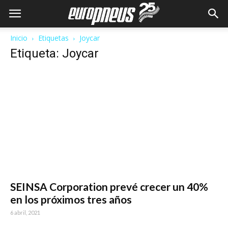
Inicio
Etiquetas
Joycar
Etiqueta: Joycar
SEINSA Corporation prevé crecer un 40%
en los próximos tres años
6 abril, 2021