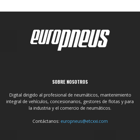
SOBRE NOSOTROS
Digital dirigido al profesional de neumáticos, mantenimiento
integral de vehículos, concesionarios, gestores de flotas y para
la industria y el comercio de neumáticos.
Contáctanos:
europneus@etcxxi.com